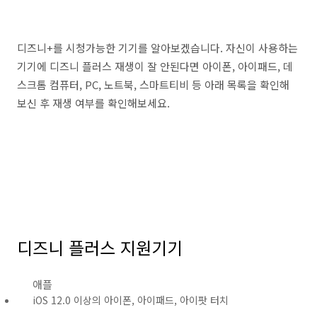
디즈니+를 시청가능한 기기를 알아보겠습니다. 자신이 사용하는
기기에 디즈니 플러스 재생이 잘 안된다면 아이폰, 아이패드, 데
스크톰 컴퓨터, PC, 노트북, 스마트티비 등 아래 목록을 확인해
보신 후 재생 여부를 확인해보세요.
디즈니 플러스 지원기기
애플
iOS 12.0 이상의 아이폰, 아이패드, 아이팟 터치