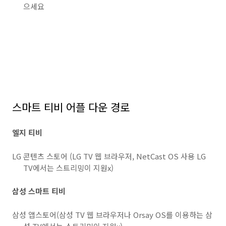
으세요
스마트 티비 어플 다운 경로
엘지 티비
LG 콘텐츠 스토어 (LG TV 웹 브라우저, NetCast OS 사용 LG
TV에서는 스트리밍이 지원x)
삼성 스마트 티비
삼성 앱스토어(삼성 TV 웹 브라우저나 Orsay OS를 이용하는 삼